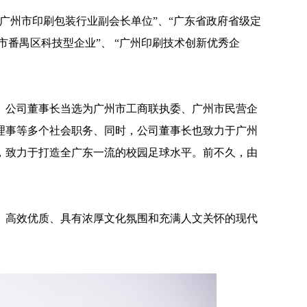
广州市印刷包装行业副会长单位”、“广东省政府省级定
州市番禺区科技型企业”、 “广州印刷技术创新优秀企
公司董事长当选为广州市工商联执委、广州市民营企
理事等多个社会职务、同时，公司董事长也致力于广州
州，致力于打造全广东一流的校园足球水平。前不久，由
高效优质、具有浓厚文化氛围和充满人文关怀的现代