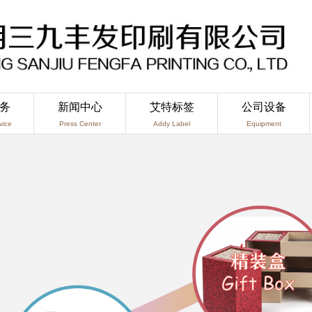
务
新闻中心
艾特标签
公司设备
vice
Press Center
Addy Label
Equipment