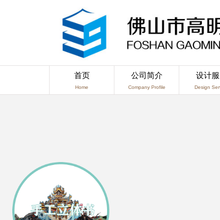
首页
公司简介
设计服
Home
Company Profile
Design Ser