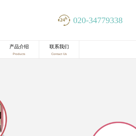
020-34779338
产品介绍
联系我们
Products
Contact Us