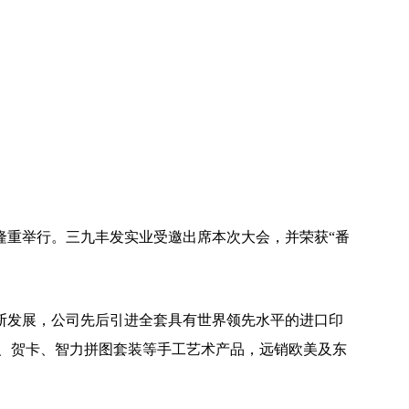
隆重举行。三九丰发实业受邀出席本次大会，并荣获“番
断发展，公司先后引进全套具有世界领先水平的进口印
、贺卡、智力拼图套装等手工艺术产品，远销欧美及东