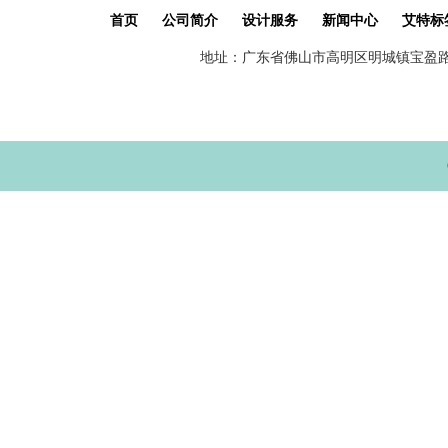
首页
公司简介
设计服务
新闻中心
艾特标
地址：广东省佛山市高明区明城镇宝盈路