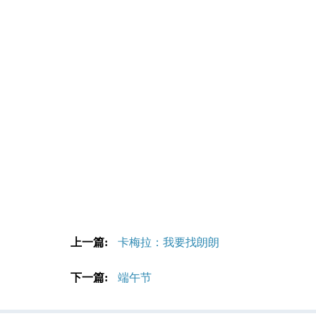
上一篇:
卡梅拉：我要找朗朗
下一篇:
端午节