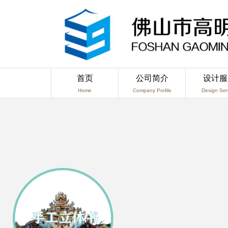
首页
公司简介
设计服
Home
Company Profile
Design Ser