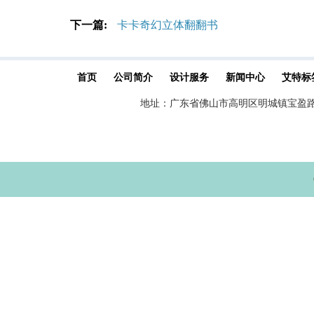
下一篇:
卡卡奇幻立体翻翻书
首页
公司简介
设计服务
新闻中心
艾特标
地址：广东省佛山市高明区明城镇宝盈路