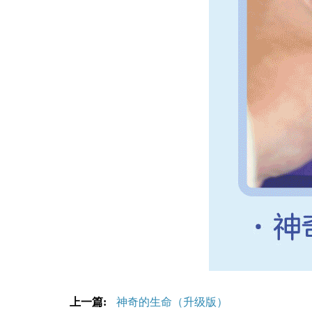
上一篇:
神奇的生命（升级版）