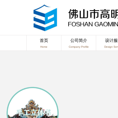
首页
公司简介
设计服
Home
Company Profile
Design Ser